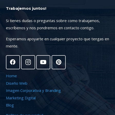
Trabajemos juntos!
Si tienes dudas o preguntas sobre como trabajamos,
escríbenos y nos pondremos en contacto contigo.
Esperamos apoyarte en cualquier proyecto que tengas en
mente.
Home
Diseño Web
Imagen Corporativa y Branding
Marketing Digital
Blog