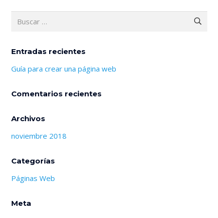
Buscar:
Entradas recientes
Guía para crear una página web
Comentarios recientes
Archivos
noviembre 2018
Categorías
Páginas Web
Meta