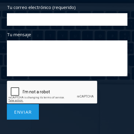
Tu correo electrónico (requerido)
Tu mensaje