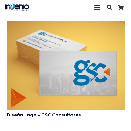
Diseño Logo – GSC Consultores