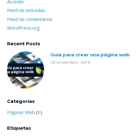
Acceder
Feed de entradas
Feed de comentarios
WordPress.org
Recent Posts
Guía para crear una página web
28 noviembre, 2018
Categorías
Páginas Web
(1)
Etiquetas