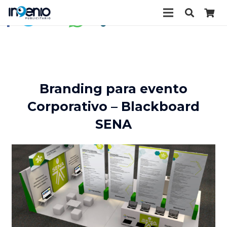
Branding para evento
Corporativo – Blackboard
SENA