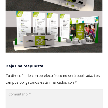
Deja una respuesta
Tu dirección de correo electrónico no será publicada.
Los
campos obligatorios están marcados con
*