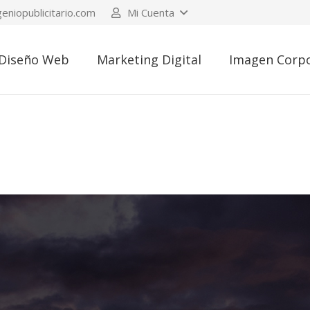
eniopublicitario.com
Mi Cuenta
Diseño Web
Marketing Digital
Imagen Corpo