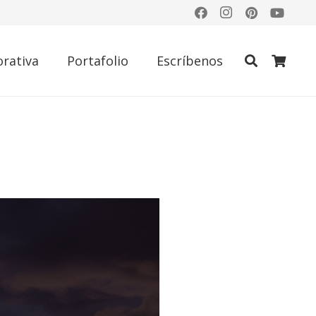
rativa
Portafolio
Escríbenos