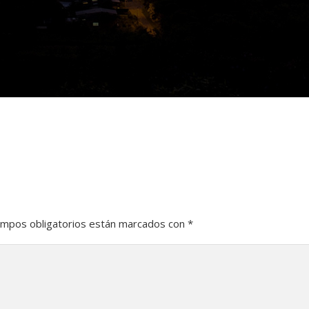
ampos obligatorios están marcados con
*