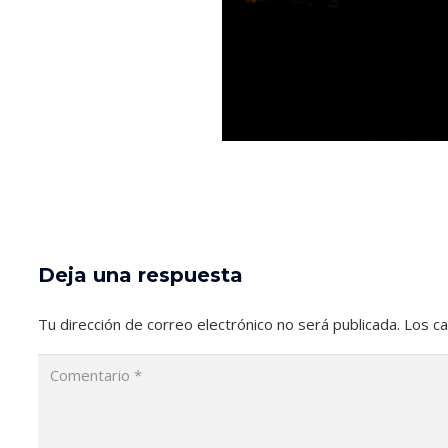
Deja una respuesta
Tu dirección de correo electrónico no será publicada.
Los c